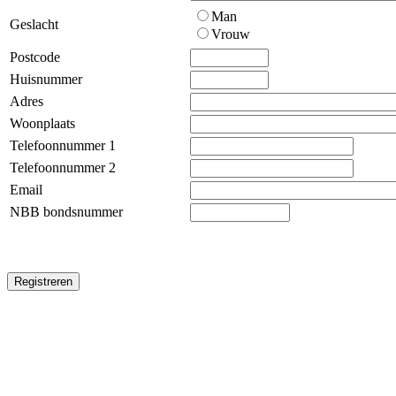
Man
Geslacht
Vrouw
Postcode
Huisnummer
Adres
Woonplaats
Telefoonnummer 1
Telefoonnummer 2
Email
NBB bondsnummer